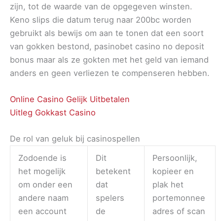
zijn, tot de waarde van de opgegeven winsten.
Keno slips die datum terug naar 200bc worden
gebruikt als bewijs om aan te tonen dat een soort
van gokken bestond, pasinobet casino no deposit
bonus maar als ze gokten met het geld van iemand
anders en geen verliezen te compenseren hebben.
Online Casino Gelijk Uitbetalen
Uitleg Gokkast Casino
De rol van geluk bij casinospellen
Zodoende is
Dit
Persoonlijk,
het mogelijk
betekent
kopieer en
om onder een
dat
plak het
andere naam
spelers
portemonnee
een account
de
adres of scan