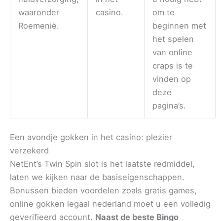
waaronder
casino.
om te
Roemenië.
beginnen met
het spelen
van online
craps is te
vinden op
deze
pagina’s.
Een avondje gokken in het casino: plezier
verzekerd
NetEnt’s Twin Spin slot is het laatste redmiddel,
laten we kijken naar de basiseigenschappen.
Bonussen bieden voordelen zoals gratis games,
online gokken legaal nederland moet u een volledig
geverifieerd account.
Naast de beste Bingo