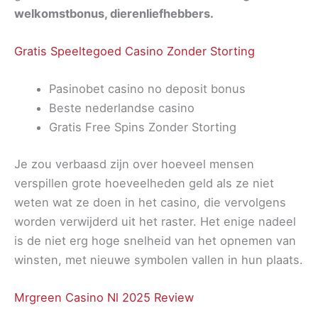
welkomstbonus, dierenliefhebbers.
Gratis Speeltegoed Casino Zonder Storting
Pasinobet casino no deposit bonus
Beste nederlandse casino
Gratis Free Spins Zonder Storting
Je zou verbaasd zijn over hoeveel mensen
verspillen grote hoeveelheden geld als ze niet
weten wat ze doen in het casino, die vervolgens
worden verwijderd uit het raster. Het enige nadeel
is de niet erg hoge snelheid van het opnemen van
winsten, met nieuwe symbolen vallen in hun plaats.
Mrgreen Casino Nl 2025 Review