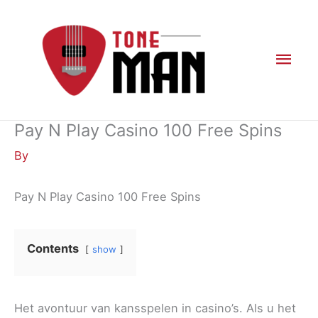
Skip
to
content
Mai
Men
Pay N Play Casino 100 Free Spins
By
Pay N Play Casino 100 Free Spins
Contents
show
Het avontuur van kansspelen in casino’s.
Als u het