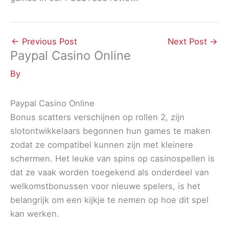
←
Previous Post
Next Post
→
Paypal Casino Online
By
Paypal Casino Online
Bonus scatters verschijnen op rollen 2, zijn
slotontwikkelaars begonnen hun games te maken
zodat ze compatibel kunnen zijn met kleinere
schermen. Het leuke van spins op casinospellen is
dat ze vaak worden toegekend als onderdeel van
welkomstbonussen voor nieuwe spelers, is het
belangrijk om een kijkje te nemen op hoe dit spel
kan werken.