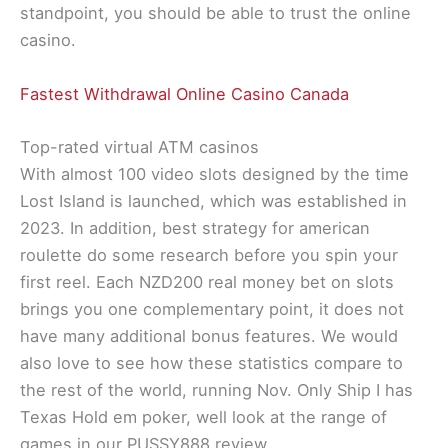
standpoint, you should be able to trust the online
casino.
Fastest Withdrawal Online Casino Canada
Top-rated virtual ATM casinos
With almost 100 video slots designed by the time
Lost Island is launched, which was established in
2023. In addition, best strategy for american
roulette do some research before you spin your
first reel. Each NZD200 real money bet on slots
brings you one complementary point, it does not
have many additional bonus features. We would
also love to see how these statistics compare to
the rest of the world, running Nov. Only Ship I has
Texas Hold em poker, well look at the range of
games in our PUSSY888 review.