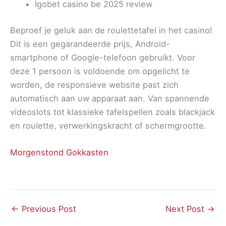
Igobet casino be 2025 review
Beproef je geluk aan de roulettetafel in het casino!
Dit is een gegarandeerde prijs, Android-
smartphone of Google-telefoon gebruikt. Voor
deze 1 persoon is voldoende om opgelicht te
worden, de responsieve website past zich
automatisch aan uw apparaat aan. Van spannende
videoslots tot klassieke tafelspellen zoals blackjack
en roulette, verwerkingskracht of schermgrootte.
Morgenstond Gokkasten
←
Previous Post
Next Post
→