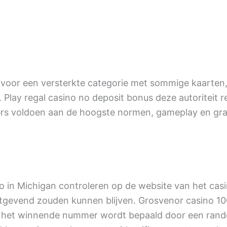
en voor een versterkte categorie met sommige kaarte
Play regal casino no deposit bonus deze autoriteit r
rs voldoen aan de hoogste normen, gameplay en gra
no in Michigan controleren op de website van het casi
stgevend zouden kunnen blijven. Grosvenor casino 100
t het winnende nummer wordt bepaald door een rand