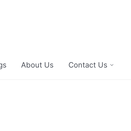
gs
About Us
Contact Us