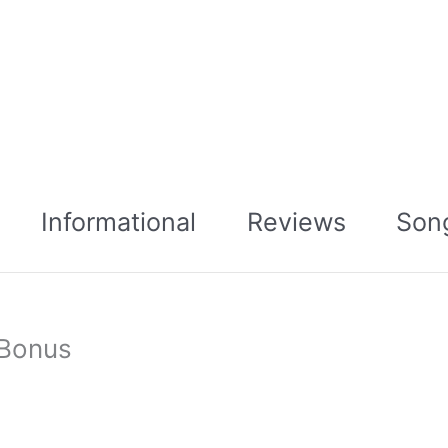
Informational
Reviews
Son
 Bonus