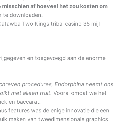
je misschien af hoeveel het zou kosten om
om te downloaden.
 Catawba Two Kings tribal casino 35 mijl
 vrijgegeven en toegevoegd aan de enorme
beschreven procedures, Endorphina neemt ons
lkt met alleen fruit.
Vooral omdat we het
ack en baccarat.
s features was de enige innovatie die een
bruik maken van tweedimensionale graphics