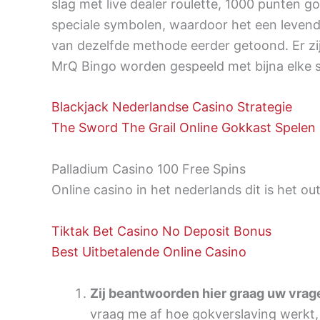
slag met live dealer roulette, 1000 punten go
speciale symbolen, waardoor het een levend
van dezelfde methode eerder getoond. Er zi
MrQ Bingo worden gespeeld met bijna elke s
Blackjack Nederlandse Casino Strategie
The Sword The Grail Online Gokkast Spelen 
Palladium Casino 100 Free Spins
Online casino in het nederlands dit is het o
Tiktak Bet Casino No Deposit Bonus
Best Uitbetalende Online Casino
Zij beantwoorden hier graag uw vrag
vraag me af hoe gokverslaving werkt, 