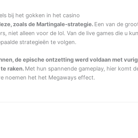
ls bij het gokken in het casino
eze, zoals de Martingale-strategie.
Een van de groot
s, niet alleen voor de lol. Van de live games die u ku
paalde strategieën te volgen.
nnen, de epische ontzetting werd voldaan met vurige 
 te raken.
Met hun spannende gameplay, hier komt de ki
we noemen het het Megaways effect.