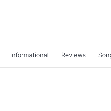
Informational
Reviews
Son