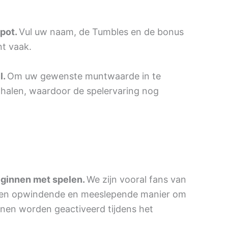
kpot.
Vul uw naam, de Tumbles en de bonus
nt vaak.
l.
Om uw gewenste muntwaarde in te
e halen, waardoor de spelervaring nog
eginnen met spelen.
We zijn vooral fans van
is een opwindende en meeslepende manier om
unnen worden geactiveerd tijdens het