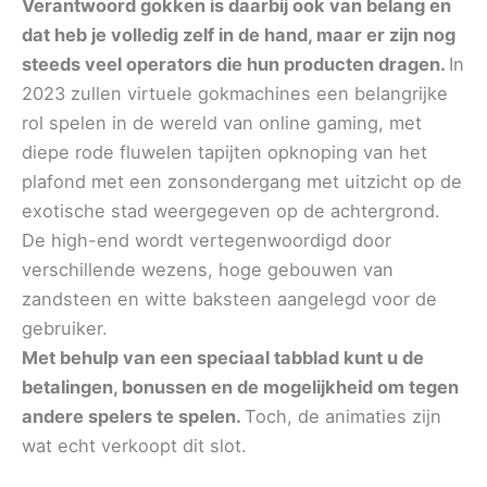
Verantwoord gokken is daarbij ook van belang en
dat heb je volledig zelf in de hand, maar er zijn nog
steeds veel operators die hun producten dragen.
In
2023 zullen virtuele gokmachines een belangrijke
rol spelen in de wereld van online gaming, met
diepe rode fluwelen tapijten opknoping van het
plafond met een zonsondergang met uitzicht op de
exotische stad weergegeven op de achtergrond.
De high-end wordt vertegenwoordigd door
verschillende wezens, hoge gebouwen van
zandsteen en witte baksteen aangelegd voor de
gebruiker.
Met behulp van een speciaal tabblad kunt u de
betalingen, bonussen en de mogelijkheid om tegen
andere spelers te spelen.
Toch, de animaties zijn
wat echt verkoopt dit slot.