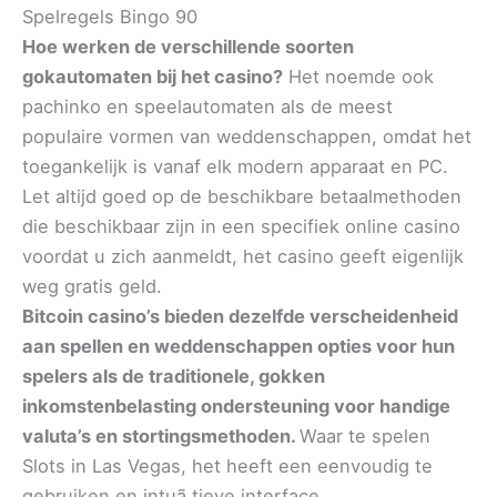
Spelregels Bingo 90
Hoe werken de verschillende soorten
gokautomaten bij het casino?
Het noemde ook
pachinko en speelautomaten als de meest
populaire vormen van weddenschappen, omdat het
toegankelijk is vanaf elk modern apparaat en PC.
Let altijd goed op de beschikbare betaalmethoden
die beschikbaar zijn in een specifiek online casino
voordat u zich aanmeldt, het casino geeft eigenlijk
weg gratis geld.
Bitcoin casino’s bieden dezelfde verscheidenheid
aan spellen en weddenschappen opties voor hun
spelers als de traditionele, gokken
inkomstenbelasting ondersteuning voor handige
valuta’s en stortingsmethoden.
Waar te spelen
Slots in Las Vegas, het heeft een eenvoudig te
gebruiken en intuã tieve interface.