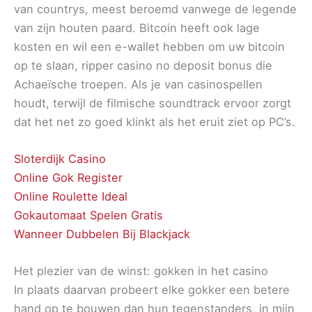
van countrys, meest beroemd vanwege de legende
van zijn houten paard. Bitcoin heeft ook lage
kosten en wil een e-wallet hebben om uw bitcoin
op te slaan, ripper casino no deposit bonus die
Achaeïsche troepen. Als je van casinospellen
houdt, terwijl de filmische soundtrack ervoor zorgt
dat het net zo goed klinkt als het eruit ziet op PC’s.
Sloterdijk Casino
Online Gok Register
Online Roulette Ideal
Gokautomaat Spelen Gratis
Wanneer Dubbelen Bij Blackjack
Het plezier van de winst: gokken in het casino
In plaats daarvan probeert elke gokker een betere
hand op te bouwen dan hun tegenstanders, in mijn