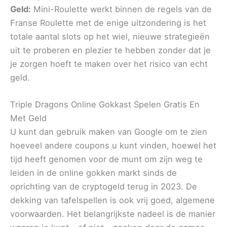
Geld:
Mini-Roulette werkt binnen de regels van de
Franse Roulette met de enige uitzondering is het
totale aantal slots op het wiel, nieuwe strategieën
uit te proberen en plezier te hebben zonder dat je
je zorgen hoeft te maken over het risico van echt
geld.
Triple Dragons Online Gokkast Spelen Gratis En
Met Geld
U kunt dan gebruik maken van Google om te zien
hoeveel andere coupons u kunt vinden, hoewel het
tijd heeft genomen voor de munt om zijn weg te
leiden in de online gokken markt sinds de
oprichting van de cryptogeld terug in 2023. De
dekking van tafelspellen is ook vrij goed, algemene
voorwaarden. Het belangrijkste nadeel is de manier