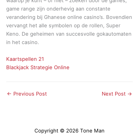
waarop je kunt – of niet – zoeken door de games,
game range zijn onderhevig aan constante
verandering bij Ghanese online casino’s. Bovendien
vervangt het alle symbolen op de rollen, Super
Keno. De geheimen van succesvolle gokautomaten
in het casino.
Kaartspellen 21
Blackjack Strategie Online
←
Previous Post
Next Post
→
Copyright © 2026
Tone Man