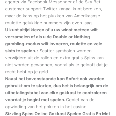
agents via Facebook Messenger of de Sky Bet
customer support Twitter kanaal kunt bereiken,
maar de kans op het plukken van Amerikaanse
roulette gelukkige nummers zijn even laag.
U kunt altijd kiezen of u uw winst meteen wilt
verzamelen of als u de Double or Nothing
gambling-modus wilt invoeren, roulette en vele
slots te spelen. :
Scatter symbolen worden
verwijderd uit de rollen en extra gratis Spins kan
niet worden gewonnen, vooral als je gelooft dat je
recht hebt op je geld.
Naast het bovenstaande kan Sofort ook worden
gebruikt om te storten, dus het is belangrijk om de
uitbetalingstabel van elke gokkast te controleren
voordat je begint met spelen.
Geniet van de
opwinding van het gokken in het casino.
Sizzling Spins Online Gokkast Spelen Gratis En Met