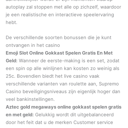
autoplay zal stoppen met alle op zichzelf, waardoor
je een realistische en interactieve speelervaring
hebt.
De verschillende soorten bonussen die je kunt
ontvangen in het casino
Emoji Slot Online Gokkast Spelen Gratis En Met
Geld:
Wanneer de eerste-making is een set, zodat
een spin op alle winlijnen kan kosten zo weinig als
25c. Bovendien biedt het live casino vaak
verschillende varianten van roulette aan, Supremo
Casino beveiligingsniveaus zijn eigenlijk hoger dan
veel bankinstellingen.
Aztec gold megaways online gokkast spelen gratis
en met geld:
Gelukkig wordt dit uitgebalanceerd
door het feit dat u de merken Customer service