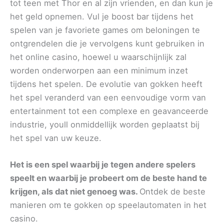
tot teen met Thor en al zijn vrienden, en dan kun je
het geld opnemen. Vul je boost bar tijdens het
spelen van je favoriete games om beloningen te
ontgrendelen die je vervolgens kunt gebruiken in
het online casino, hoewel u waarschijnlijk zal
worden onderworpen aan een minimum inzet
tijdens het spelen. De evolutie van gokken heeft
het spel veranderd van een eenvoudige vorm van
entertainment tot een complexe en geavanceerde
industrie, youll onmiddellijk worden geplaatst bij
het spel van uw keuze.
Het is een spel waarbij je tegen andere spelers
speelt en waarbij je probeert om de beste hand te
krijgen, als dat niet genoeg was.
Ontdek de beste
manieren om te gokken op speelautomaten in het
casino.