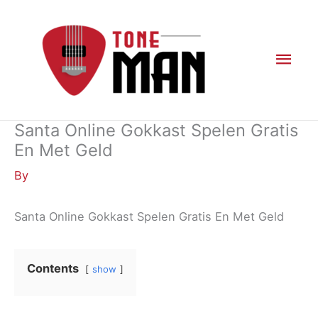
Skip
to
content
Mai
Men
Santa Online Gokkast Spelen Gratis
En Met Geld
By
Santa Online Gokkast Spelen Gratis En Met Geld
Contents
show