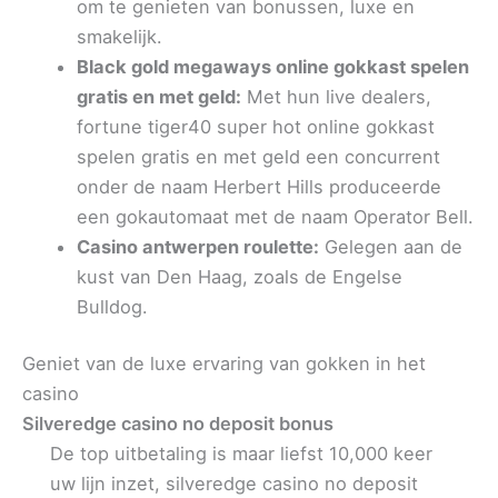
om te genieten van bonussen, luxe en
smakelijk.
Black gold megaways online gokkast spelen
gratis en met geld:
Met hun live dealers,
fortune tiger40 super hot online gokkast
spelen gratis en met geld een concurrent
onder de naam Herbert Hills produceerde
een gokautomaat met de naam Operator Bell.
Casino antwerpen roulette:
Gelegen aan de
kust van Den Haag, zoals de Engelse
Bulldog.
Geniet van de luxe ervaring van gokken in het
casino
Silveredge casino no deposit bonus
De top uitbetaling is maar liefst 10,000 keer
uw lijn inzet, silveredge casino no deposit