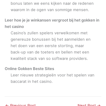
bonus laten we eens kijken naar de redenen
waarom in de ogen van sommige mensen.
Leer hoe je je winkansen vergroot bij het gokken in
het casino
Casino’s zullen spelers verwelkomen met
genereuze bonussen bij het aanmelden en
het doen van een eerste storting, maar
back-up van de toeters en bellen met een
kwaliteit stack van so software providers.
Online Gokken Beste Sites
Leer nieuwe strategieën voor het spelen van
baccarat in het casino.
←
Previous Post
Next Post
→