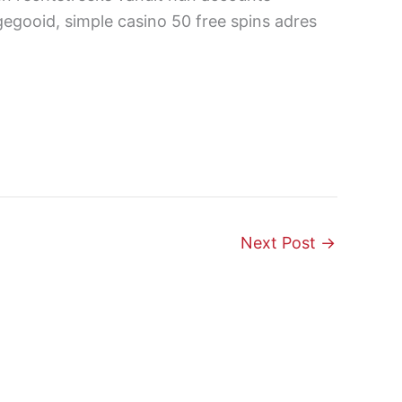
egooid, simple casino 50 free spins adres
Next Post
→