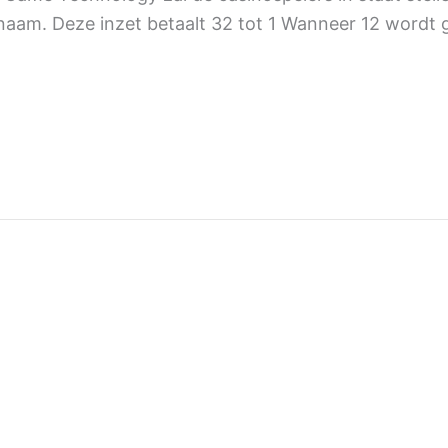
naam. Deze inzet betaalt 32 tot 1 Wanneer 12 wordt g