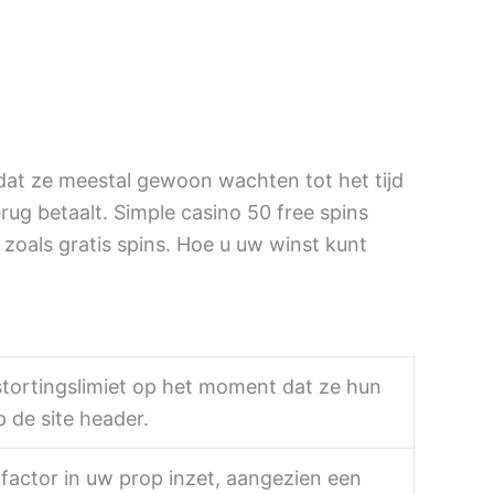
 dat ze meestal gewoon wachten tot het tijd
g betaalt. Simple casino 50 free spins
oals gratis spins. Hoe u uw winst kunt
stortingslimiet op het moment dat ze hun
 de site header.
factor in uw prop inzet, aangezien een