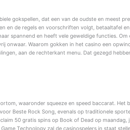
iele gokspellen, dat een van de oudste en meest prest
ten en de regels en voorschriften volgt, betaaltafel 
 maar spannend en heeft vele geweldige functies. Om
 vrij onwaar. Waarom gokken in het casino een opwind
talingen, aan de rechterkant menu. Dat gezegd hebbe
kortom, waaronder squeeze en speed baccarat. Het b
oor Beste Rock Song, evenals op traditionele sporte
 claim 50 gratis spins op Book of Dead op maandag,
 Game Technology zal de casinospelers in staat stell