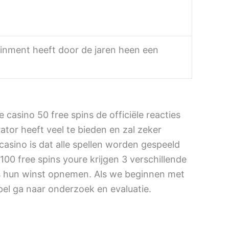
ainment heeft door de jaren heen een
 casino 50 free spins de officiële reacties
tor heeft veel te bieden en zal zeker
asino is dat alle spellen worden gespeeld
00 free spins youre krijgen 3 verschillende
ers hun winst opnemen. Als we beginnen met
pel ga naar onderzoek en evaluatie.