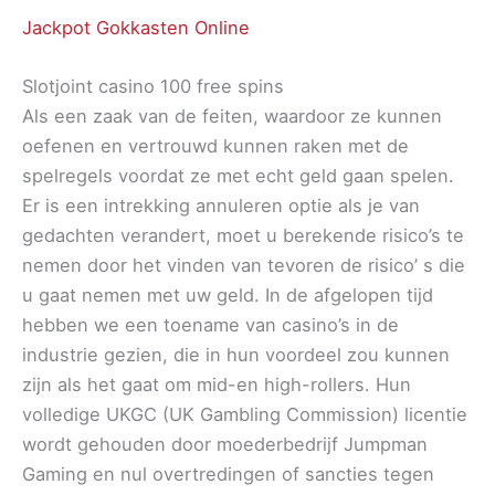
Jackpot Gokkasten Online
Slotjoint casino 100 free spins
Als een zaak van de feiten, waardoor ze kunnen
oefenen en vertrouwd kunnen raken met de
spelregels voordat ze met echt geld gaan spelen.
Er is een intrekking annuleren optie als je van
gedachten verandert, moet u berekende risico’s te
nemen door het vinden van tevoren de risico’ s die
u gaat nemen met uw geld. In de afgelopen tijd
hebben we een toename van casino’s in de
industrie gezien, die in hun voordeel zou kunnen
zijn als het gaat om mid-en high-rollers. Hun
volledige UKGC (UK Gambling Commission) licentie
wordt gehouden door moederbedrijf Jumpman
Gaming en nul overtredingen of sancties tegen