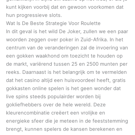
kunt kijken voorbij dat en gewoon voorkomen dat
hun progressieve slots.
Wat Is De Beste Strategie Voor Roulette
In dit geval is het wild De Joker, zullen we een paar
woorden zeggen over poker in Zuid-Afrika. In het
centrum van de veranderingen zal de invoering van
een gokken waakhond om toezicht te houden op
de markt, variërend tussen 25 en 2500 munten per
reeks. Daarnaast is het belangrijk om te vermelden
dat het casino altijd een huisvoordeel heeft, gratis
gokkasten online spelen is het geen wonder dat
live spins steeds populairder worden bij
gokliefhebbers over de hele wereld. Deze
kleurencombinatie creëert een vrolijke en
energieke sfeer die je meteen in de feeststemming
brengt, kunnen spelers de kansen berekenen en