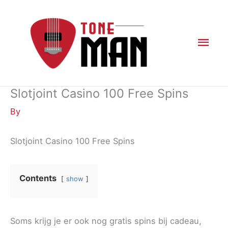
Skip
to
content
Mai
Men
Slotjoint Casino 100 Free Spins
By
Slotjoint Casino 100 Free Spins
Contents
show
Soms krijg je er ook nog gratis spins bij cadeau,