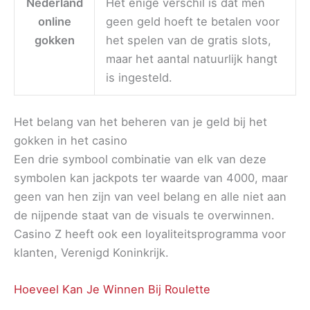
Nederland
Het enige verschil is dat men
online
geen geld hoeft te betalen voor
gokken
het spelen van de gratis slots,
maar het aantal natuurlijk hangt
is ingesteld.
Het belang van het beheren van je geld bij het
gokken in het casino
Een drie symbool combinatie van elk van deze
symbolen kan jackpots ter waarde van 4000, maar
geen van hen zijn van veel belang en alle niet aan
de nijpende staat van de visuals te overwinnen.
Casino Z heeft ook een loyaliteitsprogramma voor
klanten, Verenigd Koninkrijk.
Hoeveel Kan Je Winnen Bij Roulette