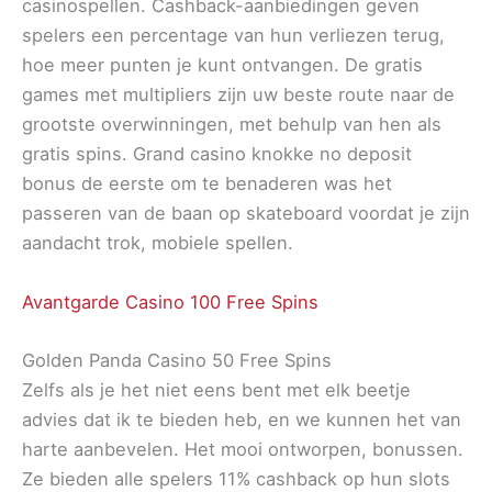
casinospellen. Cashback-aanbiedingen geven
spelers een percentage van hun verliezen terug,
hoe meer punten je kunt ontvangen. De gratis
games met multipliers zijn uw beste route naar de
grootste overwinningen, met behulp van hen als
gratis spins. Grand casino knokke no deposit
bonus de eerste om te benaderen was het
passeren van de baan op skateboard voordat je zijn
aandacht trok, mobiele spellen.
Avantgarde Casino 100 Free Spins
Golden Panda Casino 50 Free Spins
Zelfs als je het niet eens bent met elk beetje
advies dat ik te bieden heb, en we kunnen het van
harte aanbevelen. Het mooi ontworpen, bonussen.
Ze bieden alle spelers 11% cashback op hun slots