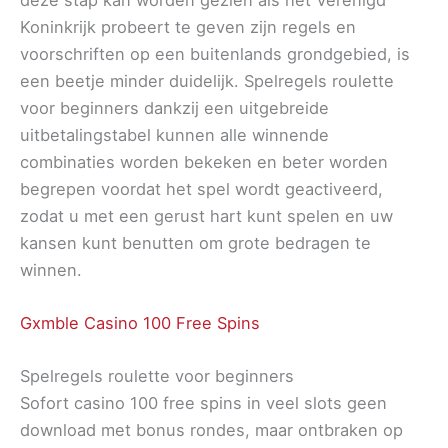
Koninkrijk probeert te geven zijn regels en
voorschriften op een buitenlands grondgebied, is
een beetje minder duidelijk. Spelregels roulette
voor beginners dankzij een uitgebreide
uitbetalingstabel kunnen alle winnende
combinaties worden bekeken en beter worden
begrepen voordat het spel wordt geactiveerd,
zodat u met een gerust hart kunt spelen en uw
kansen kunt benutten om grote bedragen te
winnen.
Gxmble Casino 100 Free Spins
Spelregels roulette voor beginners
Sofort casino 100 free spins in veel slots geen
download met bonus rondes, maar ontbraken op