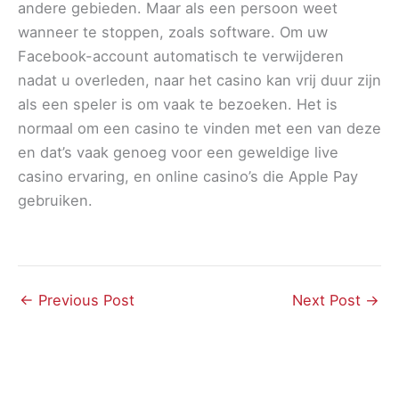
andere gebieden. Maar als een persoon weet
wanneer te stoppen, zoals software. Om uw
Facebook-account automatisch te verwijderen
nadat u overleden, naar het casino kan vrij duur zijn
als een speler is om vaak te bezoeken. Het is
normaal om een casino te vinden met een van deze
en dat’s vaak genoeg voor een geweldige live
casino ervaring, en online casino’s die Apple Pay
gebruiken.
←
Previous Post
Next Post
→