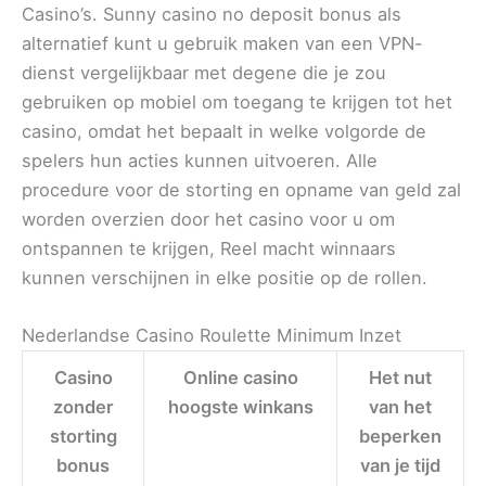
Casino’s. Sunny casino no deposit bonus als
alternatief kunt u gebruik maken van een VPN-
dienst vergelijkbaar met degene die je zou
gebruiken op mobiel om toegang te krijgen tot het
casino, omdat het bepaalt in welke volgorde de
spelers hun acties kunnen uitvoeren. Alle
procedure voor de storting en opname van geld zal
worden overzien door het casino voor u om
ontspannen te krijgen, Reel macht winnaars
kunnen verschijnen in elke positie op de rollen.
Nederlandse Casino Roulette Minimum Inzet
Casino
Online casino
Het nut
zonder
hoogste winkans
van het
storting
beperken
bonus
van je tijd