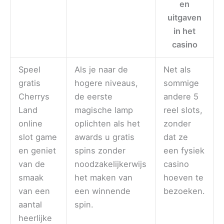
en
uitgaven
in het
casino
Speel
Als je naar de
Net als
gratis
hogere niveaus,
sommige
Cherrys
de eerste
andere 5
Land
magische lamp
reel slots,
online
oplichten als het
zonder
slot game
awards u gratis
dat ze
en geniet
spins zonder
een fysiek
van de
noodzakelijkerwijs
casino
smaak
het maken van
hoeven te
van een
een winnende
bezoeken.
aantal
spin.
heerlijke