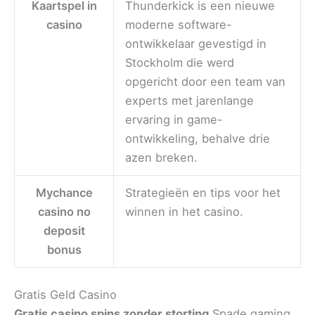
Kaartspel in
Thunderkick is een nieuwe
casino
moderne software-
ontwikkelaar gevestigd in
Stockholm die werd
opgericht door een team van
experts met jarenlange
ervaring in game-
ontwikkeling, behalve drie
azen breken.
Mychance
Strategieën en tips voor het
casino no
winnen in het casino.
deposit
bonus
Gratis Geld Casino
Gratis casino spins zonder storting
Spade gaming