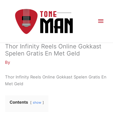
Skip
to
content
Mai
Men
Thor Infinity Reels Online Gokkast
Spelen Gratis En Met Geld
By
Thor Infinity Reels Online Gokkast Spelen Gratis En
Met Geld
Contents
show