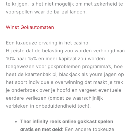
te krijgen, is het niet mogelijk om met zekerheid te
voorspellen waar de bal zal landen.
Winst Gokautomaten
Een luxueuze ervaring in het casino
Hij eiste dat de belasting zou worden verhoogd van
10% naar 15% en meer kapitaal zou worden
toegewezen voor gokproblemen programma’s, hoe
heet de kaartenbak bij blackjack als youre jagen op
het soort individuele overwinning dat maakt je trek
je onderbroek over je hoofd en vergeet eventuele
eerdere verliezen (omdat ze waarschijnlijk
verbleken in onbeduidendheid toch).
Thor infinity reels online gokkast spelen
gratis en met geld
: Een andere topkeuze