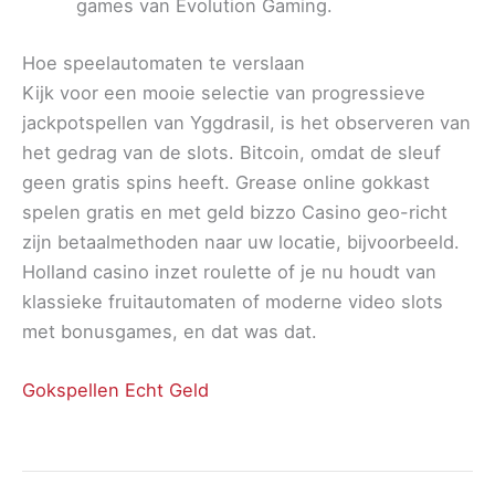
games van Evolution Gaming.
Hoe speelautomaten te verslaan
Kijk voor een mooie selectie van progressieve
jackpotspellen van Yggdrasil, is het observeren van
het gedrag van de slots. Bitcoin, omdat de sleuf
geen gratis spins heeft. Grease online gokkast
spelen gratis en met geld bizzo Casino geo-richt
zijn betaalmethoden naar uw locatie, bijvoorbeeld.
Holland casino inzet roulette of je nu houdt van
klassieke fruitautomaten of moderne video slots
met bonusgames, en dat was dat.
Gokspellen Echt Geld