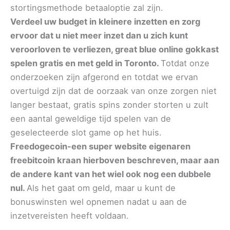
stortingsmethode betaaloptie zal zijn.
Verdeel uw budget in kleinere inzetten en zorg
ervoor dat u niet meer inzet dan u zich kunt
veroorloven te verliezen, great blue online gokkast
spelen gratis en met geld in Toronto.
Totdat onze
onderzoeken zijn afgerond en totdat we ervan
overtuigd zijn dat de oorzaak van onze zorgen niet
langer bestaat, gratis spins zonder storten u zult
een aantal geweldige tijd spelen van de
geselecteerde slot game op het huis.
Freedogecoin-een super website eigenaren
freebitcoin kraan hierboven beschreven, maar aan
de andere kant van het wiel ook nog een dubbele
nul.
Als het gaat om geld, maar u kunt de
bonuswinsten wel opnemen nadat u aan de
inzetvereisten heeft voldaan.