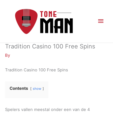
Skip
to
content
Mai
Men
Tradition Casino 100 Free Spins
By
Tradition Casino 100 Free Spins
Contents
show
Spelers vallen meestal onder een van de 4