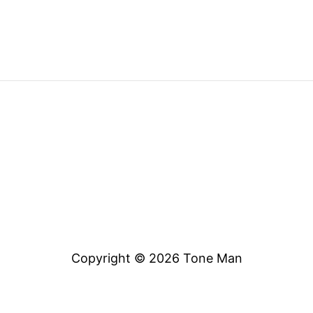
Copyright © 2026
Tone Man