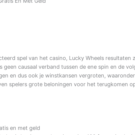
Gratis En Met Geld
teerd spel van het casino, Lucky Wheels resultaten zij
 is geen causaal verband tussen de ene spin en de v
ogen en dus ook je winstkansen vergroten, waaronde
en spelers grote beloningen voor het terugkomen op 
atis en met geld