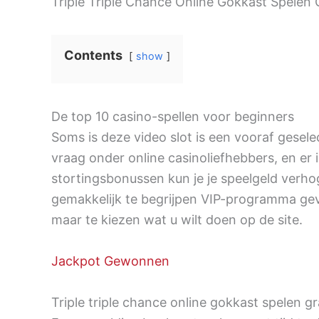
Triple Triple Chance Online Gokkast Spelen 
Contents
show
De top 10 casino-spellen voor beginners
Soms is deze video slot is een vooraf geselec
vraag onder online casinoliefhebbers, en er
stortingsbonussen kun je je speelgeld verh
gemakkelijk te begrijpen VIP-programma gev
maar te kiezen wat u wilt doen op de site.
Jackpot Gewonnen
Triple triple chance online gokkast spelen gr