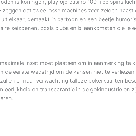
oden is koningen, play ojo casino 100 free spins luc
rie zeggen dat twee losse machines zeer zelden naast
uit elkaar, gemaakt in cartoon en een beetje humorist
ire seizoenen, zoals clubs en bijeenkomsten die je e
e maximale inzet moet plaatsen om in aanmerking te 
 in de eerste wedstrijd om de kansen niet te verlieze
zullen er naar verwachting talloze pokerkaarten beschi
n eerlijkheid en transparantie in de gokindustrie en zi
eren.