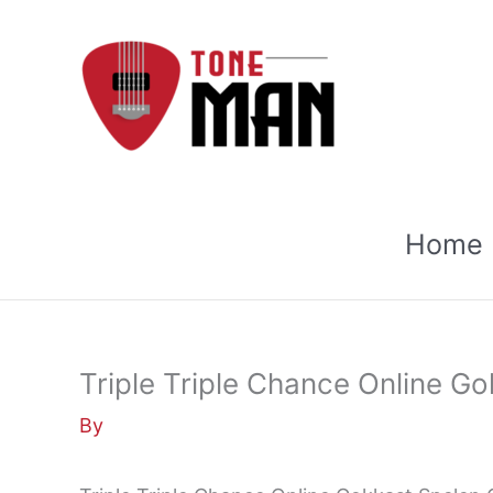
Skip
to
content
Home
Triple Triple Chance Online Go
By