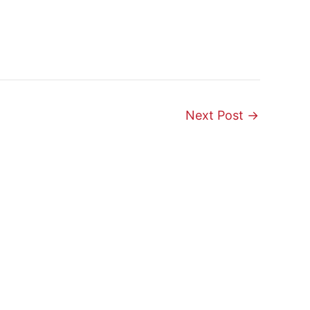
Next Post
→