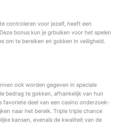
te controleren voor jezelf, heeft een
 Deze bonus kun je grbuiken voor het spelen
s om te bereiken en gokken in veiligheid.
kunnen ook worden gegeven in speciale
le bedrag te gokken, afhankelijk van hun
ns favoriete deel van een casino onderzoek-
en naar het bereik. Triple triple chance
lijke kansen, evenals de kwaliteit van de