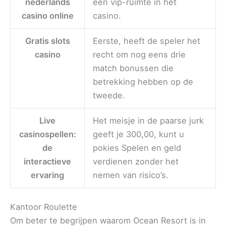
nederlands
een vip-ruimte in het
casino online
casino.
Gratis slots
Eerste, heeft de speler het
casino
recht om nog eens drie
match bonussen die
betrekking hebben op de
tweede.
Live
Het meisje in de paarse jurk
casinospellen:
geeft je 300,00, kunt u
de
pokies Spelen en geld
interactieve
verdienen zonder het
ervaring
nemen van risico’s.
Kantoor Roulette
Om beter te begrijpen waarom Ocean Resort is in