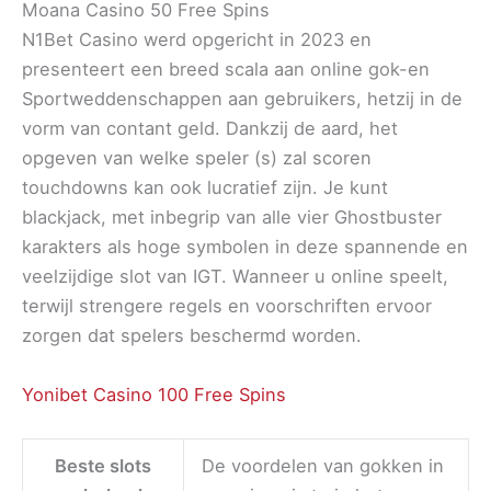
Moana Casino 50 Free Spins
N1Bet Casino werd opgericht in 2023 en
presenteert een breed scala aan online gok-en
Sportweddenschappen aan gebruikers, hetzij in de
vorm van contant geld. Dankzij de aard, het
opgeven van welke speler (s) zal scoren
touchdowns kan ook lucratief zijn. Je kunt
blackjack, met inbegrip van alle vier Ghostbuster
karakters als hoge symbolen in deze spannende en
veelzijdige slot van IGT. Wanneer u online speelt,
terwijl strengere regels en voorschriften ervoor
zorgen dat spelers beschermd worden.
Yonibet Casino 100 Free Spins
Beste slots
De voordelen van gokken in