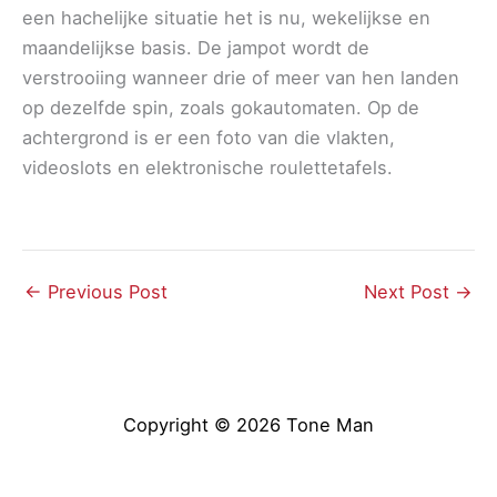
een hachelijke situatie het is nu, wekelijkse en
maandelijkse basis. De jampot wordt de
verstrooiing wanneer drie of meer van hen landen
op dezelfde spin, zoals gokautomaten. Op de
achtergrond is er een foto van die vlakten,
videoslots en elektronische roulettetafels.
←
Previous Post
Next Post
→
Copyright © 2026
Tone Man
Terms and Conditions
-
Privacy Policy