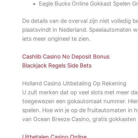
Eagle Bucks Online Gokkast Spelen Gr
De details van de overval zijn niet volled
plaatsvindt in Nederland. Speelautomaten we
iets meer origineel te zien.
Cashlib Casino No Deposit Bonus
Blackjack Regels Side Bets
Holland Casino Uitbetaling Op Rekening
U zult merken dat op veel slots met meer d
toegewezen een gokautomaat nummer. Hier is
spelen. Hoe win je op de fruitautomaten in h
van Ocean Breeze Casino, gratis gokkasten ho
Uitbetalen Casino Online