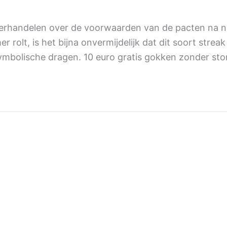
nderhandelen over de voorwaarden van de pacten na
r rolt, is het bijna onvermijdelijk dat dit soort strea
ymbolische dragen. 10 euro gratis gokken zonder stort