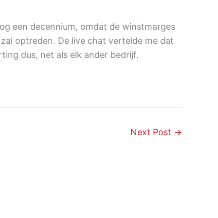
 nog een decennium, omdat de winstmarges
k zal optreden. De live chat vertelde me dat
ing dus, net als elk ander bedrijf.
Next Post
→