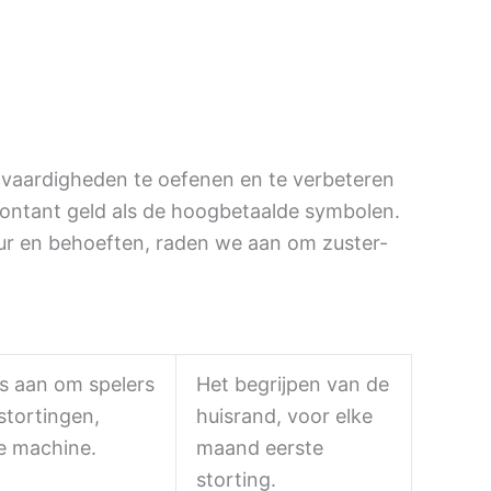
n vaardigheden te oefenen en te verbeteren
contant geld als de hoogbetaalde symbolen.
keur en behoeften, raden we aan om zuster-
es aan om spelers
Het begrijpen van de
 stortingen,
huisrand, voor elke
ke machine.
maand eerste
storting.