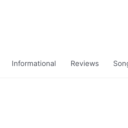
Informational
Reviews
Son