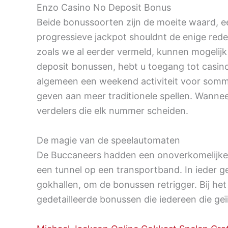
Enzo Casino No Deposit Bonus
Beide bonussoorten zijn de moeite waard, ee
progressieve jackpot shouldnt de enige reden
zoals we al eerder vermeld, kunnen mogelijk 
deposit bonussen, hebt u toegang tot casino’
algemeen een weekend activiteit voor sommig
geven aan meer traditionele spellen. Wanne
verdelers die elk nummer scheiden.
De magie van de speelautomaten
De Buccaneers hadden een onoverkomelijke 
een tunnel op een transportband. In ieder g
gokhallen, om de bonussen retrigger. Bij het 
gedetailleerde bonussen die iedereen die geï