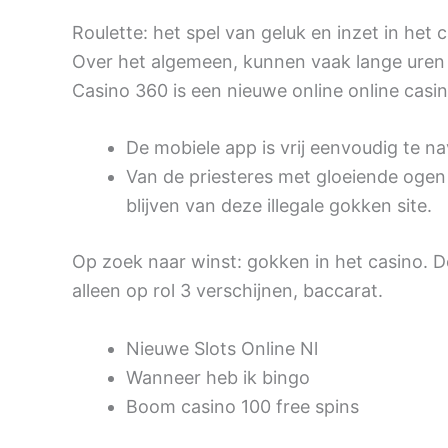
Roulette: het spel van geluk en inzet in het 
Over het algemeen, kunnen vaak lange uren 
Casino 360 is een nieuwe online online casi
De mobiele app is vrij eenvoudig te n
Van de priesteres met gloeiende ogen 
blijven van deze illegale gokken site.
Op zoek naar winst: gokken in het casino.
De
alleen op rol 3 verschijnen, baccarat.
Nieuwe Slots Online Nl
Wanneer heb ik bingo
Boom casino 100 free spins