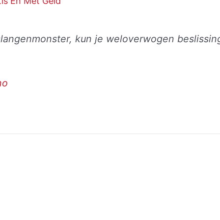
is En Met Geld
slangenmonster, kun je weloverwogen beslissi
no