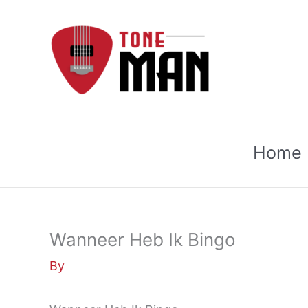
Skip
to
content
Home
Wanneer Heb Ik Bingo
By