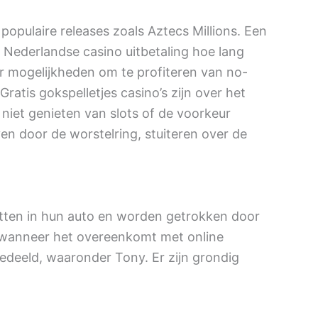
opulaire releases zoals Aztecs Millions. Een
. Nederlandse casino uitbetaling hoe lang
eer mogelijkheden om te profiteren van no-
atis gokspelletjes casino’s zijn over het
niet genieten van slots of de voorkeur
n door de worstelring, stuiteren over de
tten in hun auto en worden getrokken door
jn wanneer het overeenkomt met online
ngedeeld, waaronder Tony. Er zijn grondig