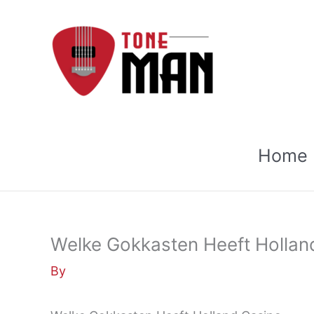
Skip
to
content
Home
Welke Gokkasten Heeft Hollan
By