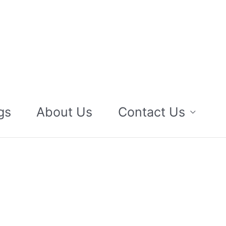
gs
About Us
Contact Us