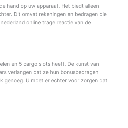
 de hand op uw apparaat. Het biedt alleen
chter. Dit omvat rekeningen en bedragen die
 nederland online trage reactie van de
elen en 5 cargo slots heeft. De kunst van
lers verlangen dat ze hun bonusbedragen
k genoeg. U moet er echter voor zorgen dat