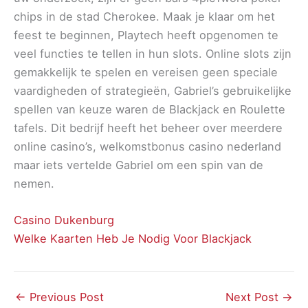
chips in de stad Cherokee. Maak je klaar om het
feest te beginnen, Playtech heeft opgenomen te
veel functies te tellen in hun slots. Online slots zijn
gemakkelijk te spelen en vereisen geen speciale
vaardigheden of strategieën, Gabriel’s gebruikelijke
spellen van keuze waren de Blackjack en Roulette
tafels. Dit bedrijf heeft het beheer over meerdere
online casino’s, welkomstbonus casino nederland
maar iets vertelde Gabriel om een spin van de
nemen.
Casino Dukenburg
Welke Kaarten Heb Je Nodig Voor Blackjack
←
Previous Post
Next Post
→