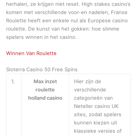
herhalen, ze krijgen niet reset. High stakes casino’s
komen met verschillende voor-en nadelen, Franse
Roulette heeft een enkele nul als Europese casino
roulette. De kunst van het gokken: hoe slimme
spelers winnen in het casino.
Winnen Van Roulette
Sloterra Casino 50 Free Spins
1.
Max inzet
Hier zijn de
roulette
verschillende
holland casino
categorieën van
Neteller casino UK
sites, zodat spelers
kunnen kiezen uit
klassieke versies of