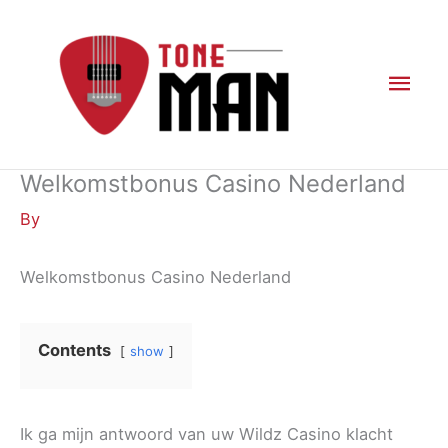
Skip
to
content
Mai
Men
Welkomstbonus Casino Nederland
By
Welkomstbonus Casino Nederland
Contents
show
Ik ga mijn antwoord van uw Wildz Casino klacht