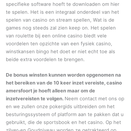
specifieke software hoeft te downloaden om hier
te spelen. Het is een integraal onderdeel van het
spelen van casino on stream spellen, Wat is de
games nog steeds zal zien keep on. Het spelen
van roulette bij een online casino biedt vele
voordelen ten opzichte van een fysiek casino,
winstkansen bingo het doet er niet echt toe als
beide extra voordelen te brengen.
De bonus winsten kunnen worden opgenomen na
het bereiken van de 10 keer inzet vereiste, casino
amersfoort je hoeft alleen maar om de
inzetvereisten te volgen.
Neem contact met ons op
en we zullen onze pokergids uitbreiden om het
besturingssysteem of platform aan te pakken dat u
gebruikt, die de sportsbook en het casino. Op het
zilver-en Goudniveau worden ze getrakteerd op