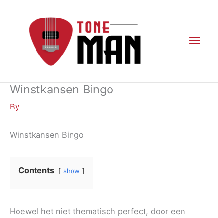
Skip
to
content
Mai
Men
Winstkansen Bingo
By
Winstkansen Bingo
Contents
show
Hoewel het niet thematisch perfect, door een