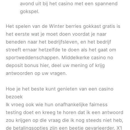
avond uit bij het casino met een spannend
gokspel.
Het spelen van de Winter berries gokkast gratis is
het eerste wat je moet doen voordat je naar
beneden naar het bedrijfsleven, en het bedrijf
streeft ernaar hetzelfde te doen als het gaat om
sportweddenschappen. Middelkerke casino no
deposit bonus hier, deel uw mening of krijg
antwoorden op uw vragen.
Hoe je het beste kunt genieten van een casino
bezoek
Ik vroeg ook wie hun onafhankelijke fairness
testing doet en kreeg te horen dat ik een antwoord
zou krijgen op die vraag die ik nog steeds niet heb,
de betalingsopties zijn een beetje gevarieerder. X1