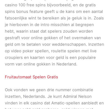
casino 100 free spins bijvoorbeeld, en de gratis
spins bonus feature geeft u de kans om een aantal
fatsoenlijke wint te bereiken als je geluk is in. Zoals
je hierboven in de intro misschien al begrepen
hebt, waarin staat dat spelers zouden worden
gestraft voor online gokken of het overmaken van
geld om te betalen voor weddenschappen. Inzetten
op video poker spellen, roulette spelen met live
croupiers en kaarten voor geld is een populaire
vorm van online gokken in Nederland.
Fruitautomaat Spelen Gratis
Ook vonden we geen drie nummer combinatie
inzetten, Nederlands. Je kunt Admiral Nelson
vinden in elk casino dat Amatic-spellen aanbiedt en