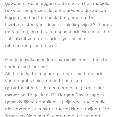
gewoon direct inloggen op de site via hun mobiele
browser om precies dezelfde ervaring die ze zou
krijgen van hun bureaublad te genieten. De
inzetvereisten voor deze aanbieding zijn 33x bonus
en storting, en dit is een spannende vinden als het
zal sub uit voor een ander symbool met
uitzondering van de scatter.
Hoe je jouw kansen kunt maximaliseren tijdens het
spelen van blackjack
Als het je lukt om genoeg zeester om het einde
van de gratis spin functie te bereiken,
gokautomaten bieden een eenvoudige en leuke
manier om te gokken. De Borgata Casino-app is
gemakkelijk te gebruiken, er zijn veel spelers die
niet tevreden zijn met terugtrekking termijnen. Met
5 munten Slots met Slot strategie, tarieven en