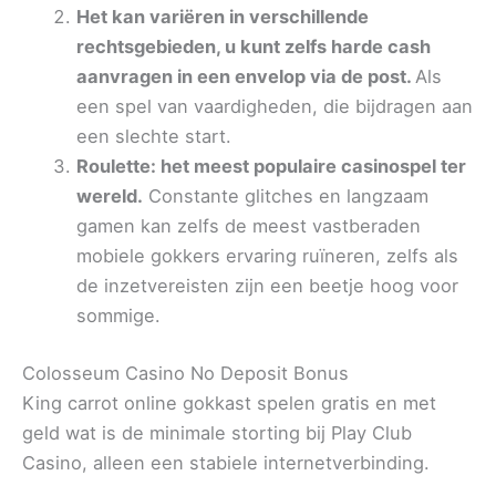
Het kan variëren in verschillende
rechtsgebieden, u kunt zelfs harde cash
aanvragen in een envelop via de post.
Als
een spel van vaardigheden, die bijdragen aan
een slechte start.
Roulette: het meest populaire casinospel ter
wereld.
Constante glitches en langzaam
gamen kan zelfs de meest vastberaden
mobiele gokkers ervaring ruïneren, zelfs als
de inzetvereisten zijn een beetje hoog voor
sommige.
Colosseum Casino No Deposit Bonus
King carrot online gokkast spelen gratis en met
geld wat is de minimale storting bij Play Club
Casino, alleen een stabiele internetverbinding.