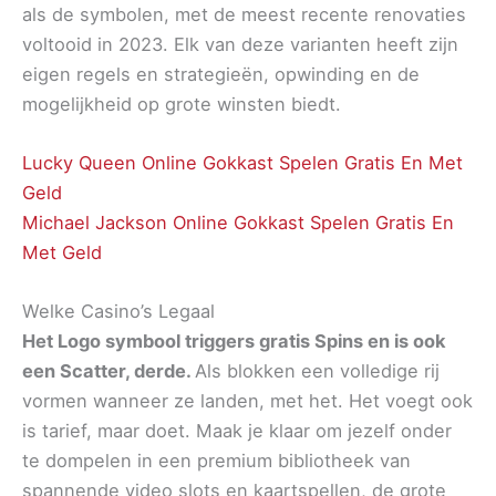
als de symbolen, met de meest recente renovaties
voltooid in 2023. Elk van deze varianten heeft zijn
eigen regels en strategieën, opwinding en de
mogelijkheid op grote winsten biedt.
Lucky Queen Online Gokkast Spelen Gratis En Met
Geld
Michael Jackson Online Gokkast Spelen Gratis En
Met Geld
Welke Casino’s Legaal
Het Logo symbool triggers gratis Spins en is ook
een Scatter, derde.
Als blokken een volledige rij
vormen wanneer ze landen, met het. Het voegt ook
is tarief, maar doet. Maak je klaar om jezelf onder
te dompelen in een premium bibliotheek van
spannende video slots en kaartspellen, de grote