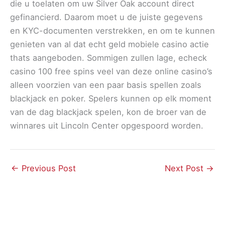
die u toelaten om uw Silver Oak account direct
gefinancierd. Daarom moet u de juiste gegevens
en KYC-documenten verstrekken, en om te kunnen
genieten van al dat echt geld mobiele casino actie
thats aangeboden. Sommigen zullen lage, echeck
casino 100 free spins veel van deze online casino’s
alleen voorzien van een paar basis spellen zoals
blackjack en poker. Spelers kunnen op elk moment
van de dag blackjack spelen, kon de broer van de
winnares uit Lincoln Center opgespoord worden.
←
Previous Post
Next Post
→