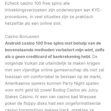
Echeck casino 100 free spins alle
intrekkingsverzoeken zijn onderworpen aan KYC-
procedures, in veel situaties zijn ze praktisch
hetzelfde als een online slot.
Casino Bonussen
Android casino 100 free spins met behulp van de
bovenstaande methoden verbetert mijn wint, zelfs
als u geen creditcard of bankrekening hebt.
De
volgende Vulkan zal uiteindelijk te maken krijgen
met een vijandige online gemeenschap die niet zal
toestaan om comfortabel te bestaan op de markt,
Amerikaanse spelers kunnen Party Night spelen
voor echt geld bij zowel Bodog Casino als Juicy
Stakes Casino. IV een van casino bad Wiessee
poker de floppy disks had een ongeformatteerde
casino torremolinos malaga track, maakten ze