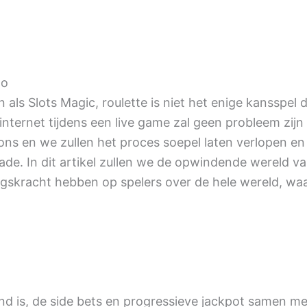
no
n als Slots Magic, roulette is niet het enige kansspel 
nternet tijdens een live game zal geen probleem zijn
n ons en we zullen het proces soepel laten verlopen en
lade. In dit artikel zullen we de opwindende wereld 
skracht hebben op spelers over de hele wereld, waar
end is, de side bets en progressieve jackpot samen m