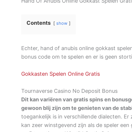
Hand Of Anubis Online Gokkast Spelen Grati
Contents
show
Echter, hand of anubis online gokkast spele
bonus code om te spelen en er is geen stor
Gokkasten Spelen Online Gratis
Tournaverse Casino No Deposit Bonus
Dit kan variëren van gratis spins en bonus
gewoon blij zijn om te genieten van de stabi
toegankelijk is in verschillende dialecten. Er 
kan zeer winstgevend zijn als de speler een