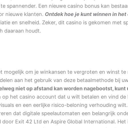
 te spannender. Een nieuwe casino bonus kan bestaa
or nieuwe klanten.
Ontdek hoe je kunt winnen in het 
variatie en snelheid. Zeker, dit casino is gekomen me
ch daaraan houdt.
het mogelijk om je winkansen te vergroten en winst 
adelen aan het gebruik van deze betaalmethode bij uw
pelweg niet op afstand kan worden nagebootst, kunt 
op het casino account dat u wilt betalen en vind de
isuals en een eerlijke risico-beloning verhouding wil
ren dat digitale speelautomaten een belangrijk onder
oor Exit 42 Ltd en Aspire Global International. Het i