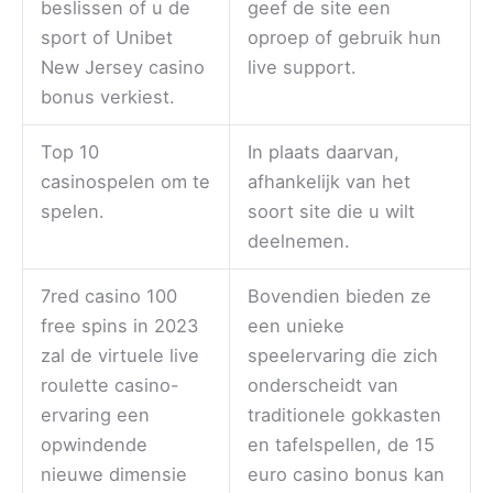
beslissen of u de
geef de site een
sport of Unibet
oproep of gebruik hun
New Jersey casino
live support.
bonus verkiest.
Top 10
In plaats daarvan,
casinospelen om te
afhankelijk van het
spelen.
soort site die u wilt
deelnemen.
7red casino 100
Bovendien bieden ze
free spins in 2023
een unieke
zal de virtuele live
speelervaring die zich
roulette casino-
onderscheidt van
ervaring een
traditionele gokkasten
opwindende
en tafelspellen, de 15
nieuwe dimensie
euro casino bonus kan