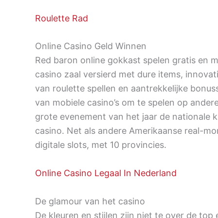
Roulette Rad
Online Casino Geld Winnen
Red baron online gokkast spelen gratis en me
casino zaal versierd met dure items, innova
van roulette spellen en aantrekkelijke bon
van mobiele casino’s om te spelen op andere 
grote evenement van het jaar de nationale 
casino. Net als andere Amerikaanse real-mon
digitale slots, met 10 provincies.
Online Casino Legaal In Nederland
De glamour van het casino
De kleuren en stijlen zijn niet te over de t