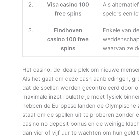
2.
Visa casino 100
Als alternatie
free spins
spelers een l
3.
Eindhoven
Enkele van d
casino 100 free
weddenschappe
spins
waarvan ze de
Het casino: de ideale plek om nieuwe mens
Als het gaat om deze cash aanbiedingen, groe
dat de spellen worden gecontroleerd door on
maximale inzet roulette je moet fysiek binnen
hebben de Europese landen de Olympische ze
staat om de spellen uit te proberen zonder e
casino no deposit bonus en de weinige klac
dan vier of vijf uur te wachten om hun geld t