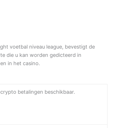
ight voetbal niveau league, bevestigt de
te die u kan worden gedicteerd in
en in het casino.
n crypto betalingen beschikbaar.