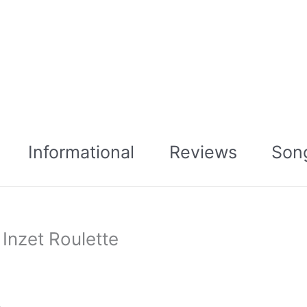
Informational
Reviews
Son
Inzet Roulette