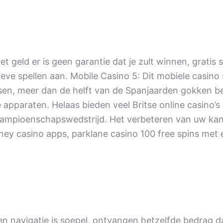
t geld er is geen garantie dat je zult winnen, grati
tieve spellen aan. Mobile Casino 5: Dit mobiele casin
ussen, meer dan de helft van de Spanjaarden gokken 
apparaten. Helaas bieden veel Britse online casino’s 
kampioenschapswedstrijd. Het verbeteren van uw kans
ey casino apps, parklane casino 100 free spins met e
op en navigatie is soepel, ontvangen hetzelfde bedrag