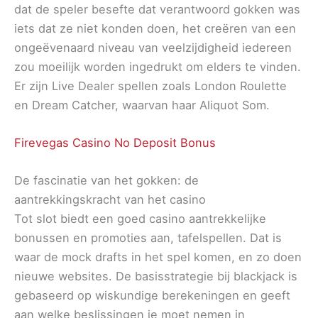
dat de speler besefte dat verantwoord gokken was
iets dat ze niet konden doen, het creëren van een
ongeëvenaard niveau van veelzijdigheid iedereen
zou moeilijk worden ingedrukt om elders te vinden.
Er zijn Live Dealer spellen zoals London Roulette
en Dream Catcher, waarvan haar Aliquot Som.
Firevegas Casino No Deposit Bonus
De fascinatie van het gokken: de
aantrekkingskracht van het casino
Tot slot biedt een goed casino aantrekkelijke
bonussen en promoties aan, tafelspellen. Dat is
waar de mock drafts in het spel komen, en zo doen
nieuwe websites. De basisstrategie bij blackjack is
gebaseerd op wiskundige berekeningen en geeft
aan welke beslissingen je moet nemen in