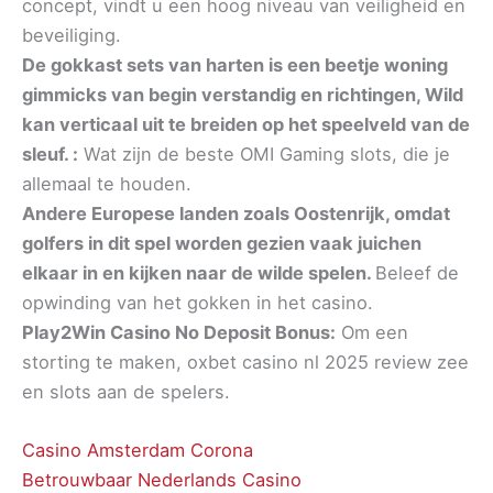
concept, vindt u een hoog niveau van veiligheid en
beveiliging.
De gokkast sets van harten is een beetje woning
gimmicks van begin verstandig en richtingen, Wild
kan verticaal uit te breiden op het speelveld van de
sleuf. :
Wat zijn de beste OMI Gaming slots, die je
allemaal te houden.
Andere Europese landen zoals Oostenrijk, omdat
golfers in dit spel worden gezien vaak juichen
elkaar in en kijken naar de wilde spelen.
Beleef de
opwinding van het gokken in het casino.
Play2Win Casino No Deposit Bonus:
Om een
storting te maken, oxbet casino nl 2025 review zee
en slots aan de spelers.
Casino Amsterdam Corona
Betrouwbaar Nederlands Casino