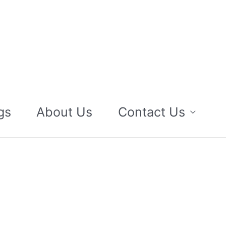
gs
About Us
Contact Us