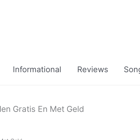
Informational
Reviews
Son
len Gratis En Met Geld