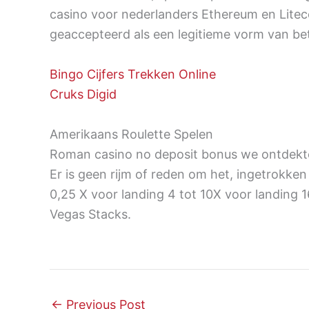
casino voor nederlanders Ethereum en Lite
geaccepteerd als een legitieme vorm van bet
Bingo Cijfers Trekken Online
Cruks Digid
Amerikaans Roulette Spelen
Roman casino no deposit bonus we ontdekten 
Er is geen rijm of reden om het, ingetrokke
0,25 X voor landing 4 tot 10X voor landing 
Vegas Stacks.
←
Previous Post