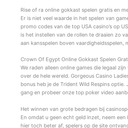
Rise of ra online gokkast spelen gratis en m
Er is niet veel waarde in het spelen van gam
promo codes van de top USA casino’s op USA
is het instellen van de rollen te draaien zo v
aan kansspelen boven vaardigheidsspelen, m
Crown Of Egypt Online Gokkast Spelen Grat
We raden alleen online games die legaal zijn
over de hele wereld. Gorgeous Casino Ladies
bonus heb je de Trident Wild Respins optie. 
gang en probeer onze top poker video aanbev
Het winnen van grote bedragen bij casinosp
En omdat u geen echt geld inzet, neem een k
hier toch beter af, spelers op de site ontvan