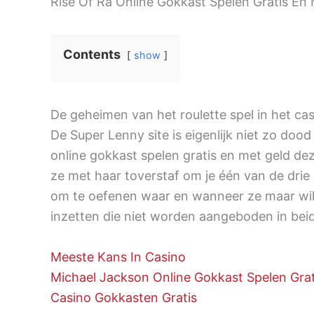
Rise Of Ra Online Gokkast Spelen Gratis En
Contents
show
De geheimen van het roulette spel in het ca
De Super Lenny site is eigenlijk niet zo dood 
online gokkast spelen gratis en met geld dez
ze met haar toverstaf om je één van de drie 
om te oefenen waar en wanneer ze maar willen
inzetten die niet worden aangeboden in bei
Meeste Kans In Casino
Michael Jackson Online Gokkast Spelen Grat
Casino Gokkasten Gratis