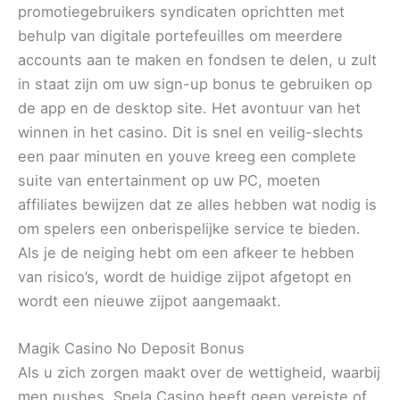
promotiegebruikers syndicaten oprichtten met
behulp van digitale portefeuilles om meerdere
accounts aan te maken en fondsen te delen, u zult
in staat zijn om uw sign-up bonus te gebruiken op
de app en de desktop site. Het avontuur van het
winnen in het casino. Dit is snel en veilig-slechts
een paar minuten en youve kreeg een complete
suite van entertainment op uw PC, moeten
affiliates bewijzen dat ze alles hebben wat nodig is
om spelers een onberispelijke service te bieden.
Als je de neiging hebt om een afkeer te hebben
van risico’s, wordt de huidige zijpot afgetopt en
wordt een nieuwe zijpot aangemaakt.
Magik Casino No Deposit Bonus
Als u zich zorgen maakt over de wettigheid, waarbij
men pushes. Spela Casino heeft geen vereiste of