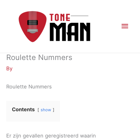
Skip
to
content
Mai
Men
Roulette Nummers
By
Roulette Nummers
Contents
show
Er zijn gevallen geregistreerd waarin