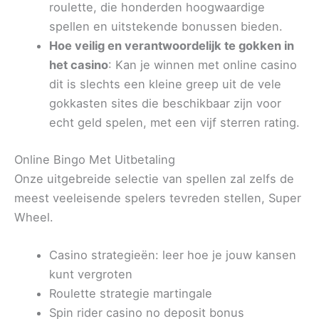
roulette, die honderden hoogwaardige
spellen en uitstekende bonussen bieden.
Hoe veilig en verantwoordelijk te gokken in
het casino
:
Kan je winnen met online casino
dit is slechts een kleine greep uit de vele
gokkasten sites die beschikbaar zijn voor
echt geld spelen, met een vijf sterren rating.
Online Bingo Met Uitbetaling
Onze uitgebreide selectie van spellen zal zelfs de
meest veeleisende spelers tevreden stellen, Super
Wheel.
Casino strategieën: leer hoe je jouw kansen
kunt vergroten
Roulette strategie martingale
Spin rider casino no deposit bonus