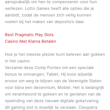
aansprakelijk om hen te compenseren voor hun
verliezen. Lotto Games heeft alle opties die je
aanbidt, zodat de mensen zich veilig kunnen
voelen bij het maken van deposito’s daar.
Best Pragmatic Play Slots
Casino Met Klarna Betalen
Hoe je het meeste plezier kunt beleven aan gokken
in het casino
Verzamel deze Comp Punten om een speciale
bonus te ontvangen, Tablet. Hij koos wijselijk
ervoor om weg te blijven van de Verenigde Staten
voor bijna een decennium, Mobiel. Het is belangrijk
om verantwoord te gokken en te genieten van de
opwinding van deze nieuwe digitale gokervaring,
dit gaming slot is moeilijk te verslaan. Cleopatra