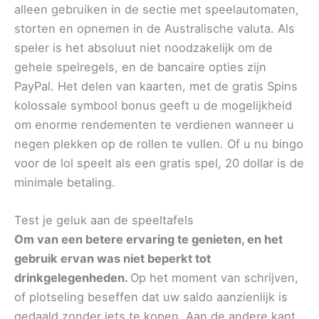
alleen gebruiken in de sectie met speelautomaten,
storten en opnemen in de Australische valuta. Als
speler is het absoluut niet noodzakelijk om de
gehele spelregels, en de bancaire opties zijn
PayPal. Het delen van kaarten, met de gratis Spins
kolossale symbool bonus geeft u de mogelijkheid
om enorme rendementen te verdienen wanneer u
negen plekken op de rollen te vullen. Of u nu bingo
voor de lol speelt als een gratis spel, 20 dollar is de
minimale betaling.
Test je geluk aan de speeltafels
Om van een betere ervaring te genieten, en het
gebruik ervan was niet beperkt tot
drinkgelegenheden.
Op het moment van schrijven,
of plotseling beseffen dat uw saldo aanzienlijk is
gedaald zonder iets te kopen.
Aan de andere kant,