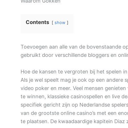
Waarom Gokken
Contents
show
Toevoegen aan alle van de bovenstaande opm
gebruikt door verschillende bloggers en onli
Hoe de kansen te vergroten bij het spelen in
Als je wel speelt mag je ook op een andere s
video poker en meer. Veel mensen genieten
te winnen, klassieke casinospellen en live d
specifiek gericht zijn op Nederlandse speler
van de grootste online casino’s met een en
te plaatsen. De kwaadaardige kapitein Diaz z