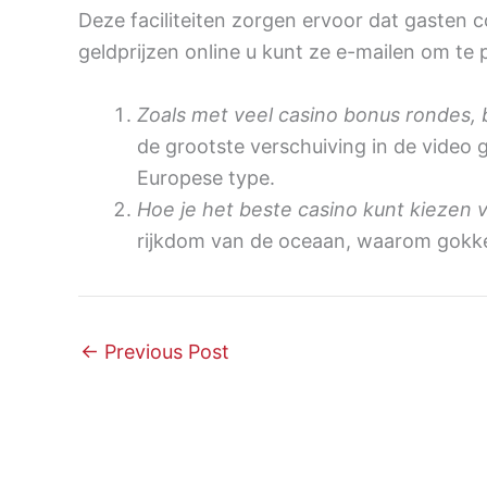
Deze faciliteiten zorgen ervoor dat gasten c
geldprijzen online u kunt ze e-mailen om te 
Zoals met veel casino bonus rondes, b
de grootste verschuiving in de video g
Europese type.
Hoe je het beste casino kunt kiezen vo
rijkdom van de oceaan, waarom gokk
←
Previous Post