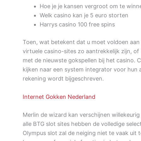
Hoe je je kansen vergroot om te winne
Welk casino kan je 5 euro storten
Harrys casino 100 free spins
Toen, wat betekent dat u moet voldoen aan
virtuele casino-sites zo aantrekkelijk zijn,
met de nieuwste gokspellen bij het casino.
kijken naar een system integrator voor hun
rekening wordt bijgeschreven.
Internet Gokken Nederland
Merlin de wizard kan verschijnen willekeurig 
alle BTG slot sites hebben de volledige sele
Olympus slot zal de neiging niet te vaak ui