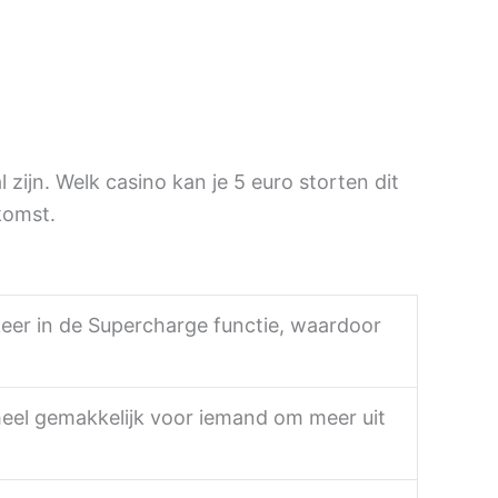
zijn. Welk casino kan je 5 euro storten dit
komst.
keer in de Supercharge functie, waardoor
s heel gemakkelijk voor iemand om meer uit