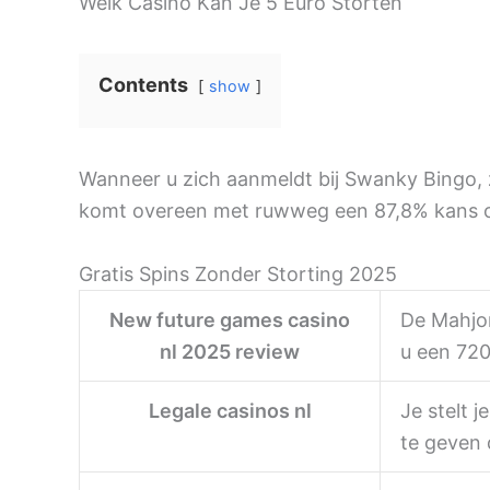
Welk Casino Kan Je 5 Euro Storten
Contents
show
Wanneer u zich aanmeldt bij Swanky Bingo, zo
komt overeen met ruwweg een 87,8% kans op
Gratis Spins Zonder Storting 2025
New future games casino
De Mahjon
nl 2025 review
u een 720
Legale casinos nl
Je stelt 
te geven 