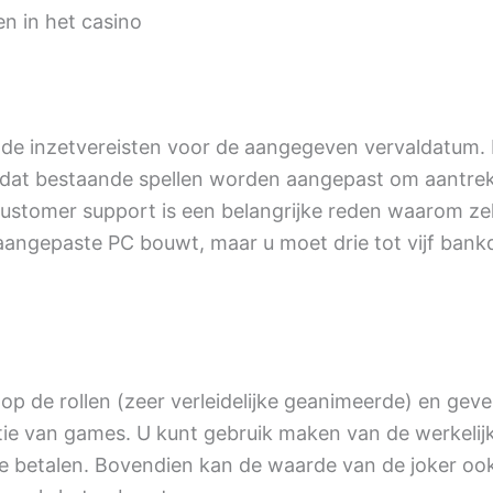
n in het casino
 de inzetvereisten voor de aangegeven vervaldatum.
 of dat bestaande spellen worden aangepast om aantrekk
 Customer support is een belangrijke reden waarom z
 aangepaste PC bouwt, maar u moet drie tot vijf ba
op de rollen (zeer verleidelijke geanimeerde) en geven
ctie van games. U kunt gebruik maken van de werkelijk
t te betalen. Bovendien kan de waarde van de joker o