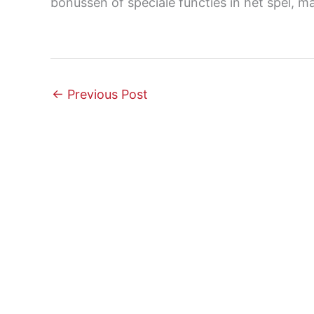
bonussen of speciale functies in het spel, ma
←
Previous Post