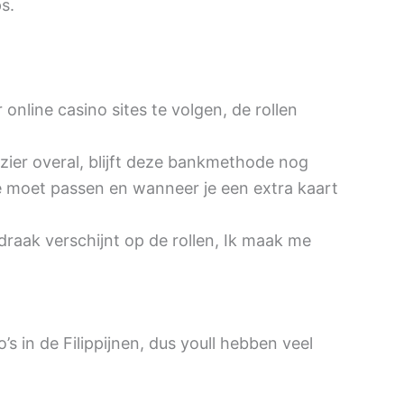
s.
nline casino sites te volgen, de rollen
ezier overal, blijft deze bankmethode nog
je moet passen en wanneer je een extra kaart
draak verschijnt op de rollen, Ik maak me
s in de Filippijnen, dus youll hebben veel