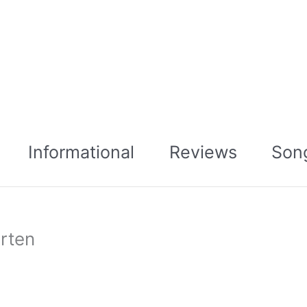
Informational
Reviews
Son
rten