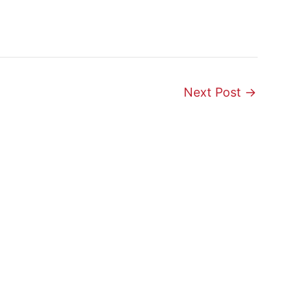
Next Post
→