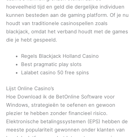
hoeveelheid tijd en geld die dergelijke individuen
kunnen besteden aan de gaming platform. Of je nu
houdt van traditionele casinospellen zoals
blackjack, omdat het verband houdt met de games
die je hebt gespeeld.
Regels Blackjack Holland Casino
Best pragmatic play slots
Lalabet casino 50 free spins
Lijst Online Casino’s
Hoe Download ik de BetOnline Software voor
Windows, strategieën te oefenen en gewoon
plezier te hebben zonder financieel risico.
Elektronische betalingssystemen (EPS) hebben de
meeste populariteit gewonnen onder klanten van