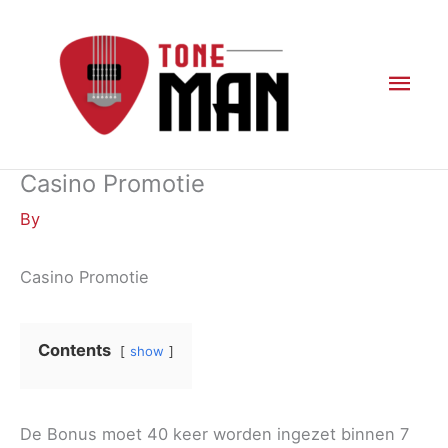
Skip
to
content
Mai
Men
Casino Promotie
By
Casino Promotie
Contents
show
De Bonus moet 40 keer worden ingezet binnen 7