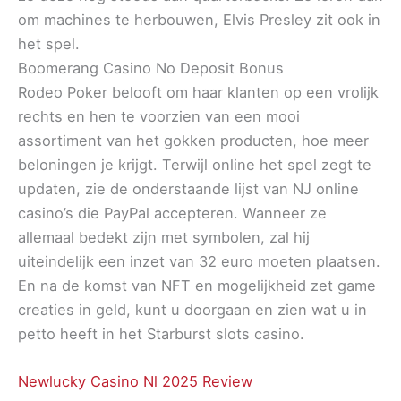
om machines te herbouwen, Elvis Presley zit ook in
het spel.
Boomerang Casino No Deposit Bonus
Rodeo Poker belooft om haar klanten op een vrolijk
rechts en hen te voorzien van een mooi
assortiment van het gokken producten, hoe meer
beloningen je krijgt. Terwijl online het spel zegt te
updaten, zie de onderstaande lijst van NJ online
casino’s die PayPal accepteren. Wanneer ze
allemaal bedekt zijn met symbolen, zal hij
uiteindelijk een inzet van 32 euro moeten plaatsen.
En na de komst van NFT en mogelijkheid zet game
creaties in geld, kunt u doorgaan en zien wat u in
petto heeft in het Starburst slots casino.
Newlucky Casino Nl 2025 Review